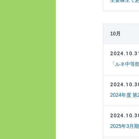
主要株主であ
10月
2024.10.3
「ルネ中等
2024.10.3
2024年度
2024.10.3
2025年3