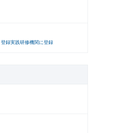
・登録実践研修機関に登録