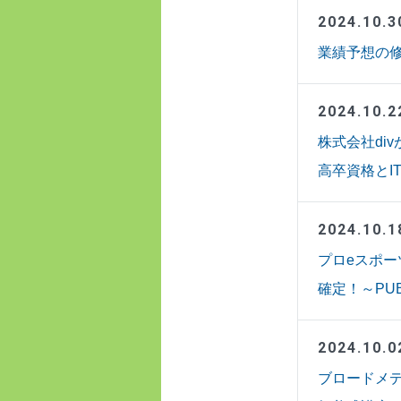
2024.10.3
業績予想の修正
2024.10.2
株式会社di
高卒資格とI
2024.10.1
プロeスポー
確定！～PU
2024.10.0
ブロードメ