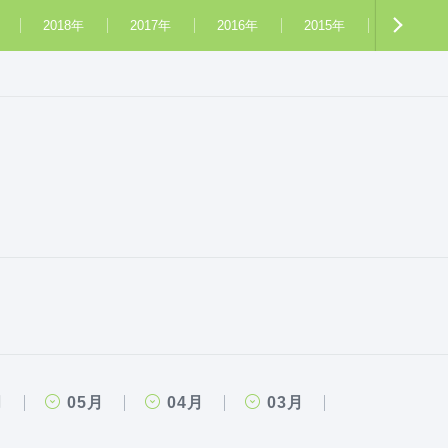
2018年
2017年
2016年
2015年
2014年
月
05月
04月
03月