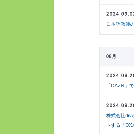
2024.09.0
日本語教師
08月
2024.08.2
「DAZN」
2024.08.2
株式会社di
トする「D