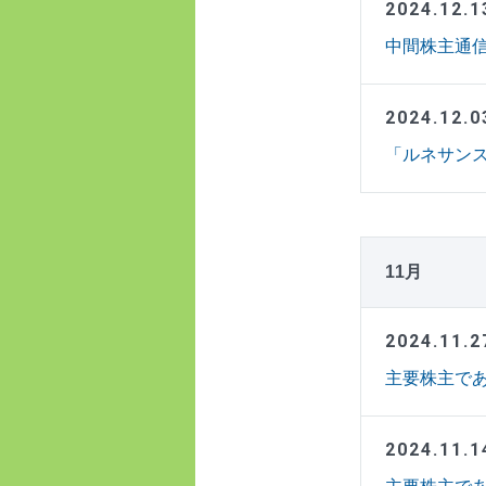
2024.12.1
中間株主通信
2024.12.0
「ルネサン
11月
2024.11.2
主要株主であ
2024.11.1