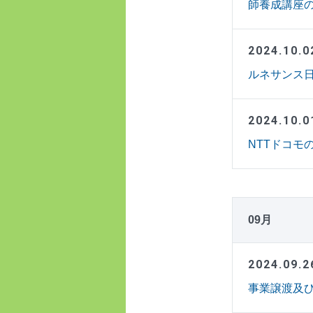
師養成講座
2024.10.0
ルネサンス
2024.10.0
NTTドコモの
09月
2024.09.2
事業譲渡及び