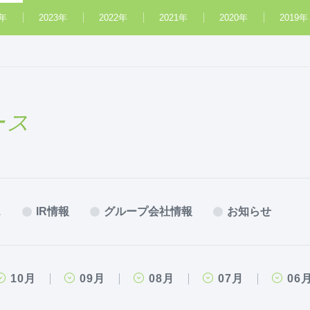
4年
2023年
2022年
2021年
2020年
2019年
ース
ス
IR情報
グループ会社情報
お知らせ
10月
09月
08月
07月
06