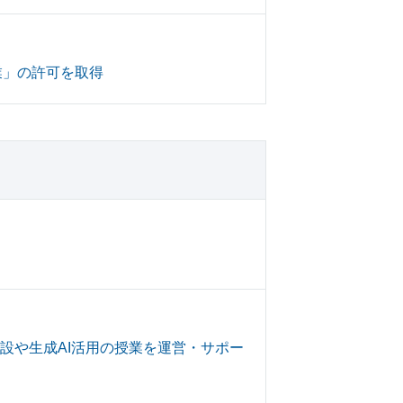
業」の許可を取得
開設や生成AI活用の授業を運営・サポー