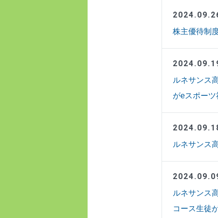
2024.09.2
株主優待制度の
2024.09.1
ルネサンス高
がeスポー
2024.09.1
ルネサンス高
2024.09.0
ルネサンス高校
コース生徒が