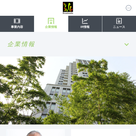
事業内容
企業情報
IR情報
ニュース
企業情報