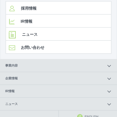
採用情報
IR情報
ニュース
お問い合わせ
事業内容
企業情報
IR情報
ニュース
ENGLISH