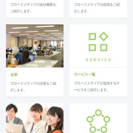
ブロードメディアの会社概要を
ブロードメディアの役員をご紹
ご紹介します。
介します。
サービス一覧
沿革
ブロードメディアが提供するサ
ブロードメディアの沿革をご紹
ービスをご紹介します。
介します。