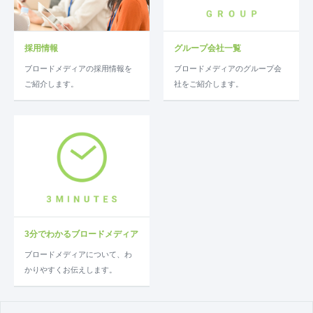
採用情報
グループ会社一覧
ブロードメディアの採用情報を
ブロードメディアのグループ会
ご紹介します。
社をご紹介します。
3分でわかるブロードメディア
ブロードメディアについて、わ
かりやすくお伝えします。