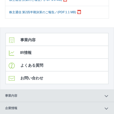
株主通信 第2四半期決算のご報告／(PDF:1.1 MB)
事業内容
IR情報
よくある質問
お問い合わせ
事業内容
企業情報