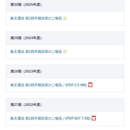
第30期（2025年度）
株主通信 第2四半期決算のご報告
第29期（2024年度）
株主通信 第2四半期決算のご報告
第28期（2023年度）
株主通信 第2四半期決算のご報告／(PDF:2.5 MB)
第27期（2022年度）
株主通信 第2四半期決算のご報告／(PDF:607.7 KB)