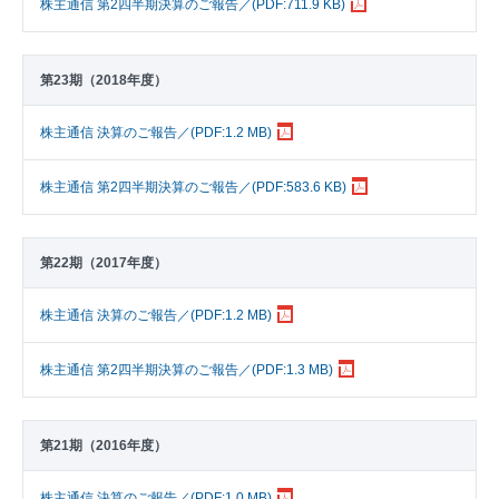
株主通信 第2四半期決算のご報告／(PDF:711.9 KB)
第23期（2018年度）
株主通信 決算のご報告／(PDF:1.2 MB)
株主通信 第2四半期決算のご報告／(PDF:583.6 KB)
第22期（2017年度）
株主通信 決算のご報告／(PDF:1.2 MB)
株主通信 第2四半期決算のご報告／(PDF:1.3 MB)
第21期（2016年度）
株主通信 決算のご報告／(PDF:1.0 MB)