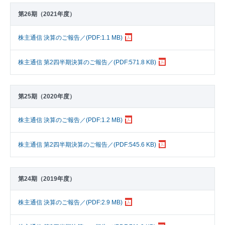
第26期（2021年度）
株主通信 決算のご報告／(PDF:1.1 MB)
株主通信 第2四半期決算のご報告／(PDF:571.8 KB)
第25期（2020年度）
株主通信 決算のご報告／(PDF:1.2 MB)
株主通信 第2四半期決算のご報告／(PDF:545.6 KB)
第24期（2019年度）
株主通信 決算のご報告／(PDF:2.9 MB)