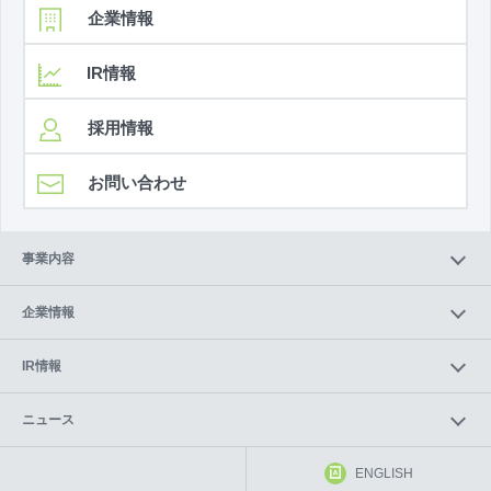
企業情報
IR情報
採用情報
お問い合わせ
事業内容
企業情報
IR情報
ニュース
ENGLISH