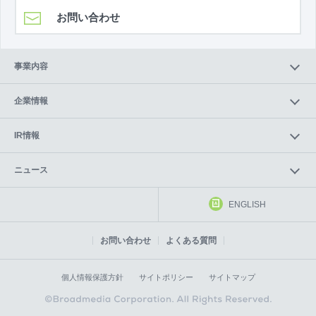
お問い合わせ
事業内容
企業情報
IR情報
ニュース
ENGLISH
お問い合わせ
よくある質問
個人情報保護方針
サイトポリシー
サイトマップ