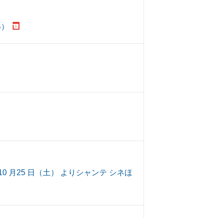
B）
 月25 日（土） よりシャンテ シネほ