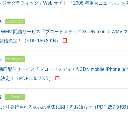
ジオグラフィック」Web サイト 『2008 年重大ニュース』を発表（
6
法人向け配信
WMV 配信サービス「ブロードメディア®CDN mobile WM
開始決定！（PDF:156.3 KB）
6
法人向け配信
向け動画配信サービス「ブロードメディア®CDN mobile iPhon
定！（PDF:130.2 KB）
2
IR情報
より発行される株式の募集に関するお知らせ（PDF:257.9 KB