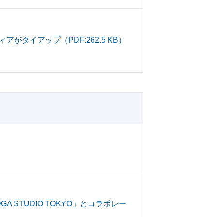
アがタイアップ（PDF:262.5 KB）
STUDIO TOKYO」とコラボレー