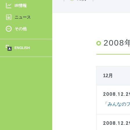
IR情報
ニュース
その他
2008
ENGLISH
12月
2008.12.2
「みんなのフ
2008.12.2