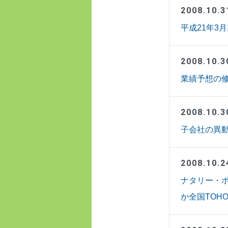
2008.10.3
平成21年3月
2008.10.3
業績予想の修正
2008.10.3
子会社の異動
2008.10.2
ナタリー・ポ
か全国TOHO