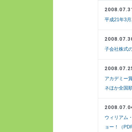
2008.07.3
平成21年3
2008.07.3
子会社株式の
2008.07.2
アカデミー賞
ネほか全国順次
2008.07.0
ウィリアム・
ョー！（PDF: