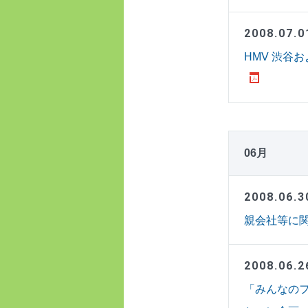
2008.07.0
HMV 渋谷お
06月
2008.06.3
親会社等に関す
2008.06.2
「みんなのフ