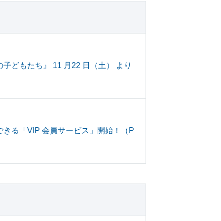
もたち』 11 月22 日（土） より
きる「VIP 会員サービス」開始！（P