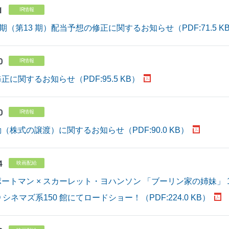
1
IR情報
期（第13 期）配当予想の修正に関するお知らせ（PDF:71.5 K
0
IR情報
に関するお知らせ（PDF:95.5 KB）
0
IR情報
（株式の譲渡）に関するお知らせ（PDF:90.0 KB）
4
映画配給
ートマン × スカーレット・ヨハンソン 「ブーリン家の姉妹」 10
 シネマズ系150 館にてロードショー！（PDF:224.0 KB）