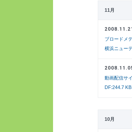
11月
2008.11.2
ブロードメデ
横浜ニューテ
2008.11.0
動画配信サイ
DF:244.7 K
10月