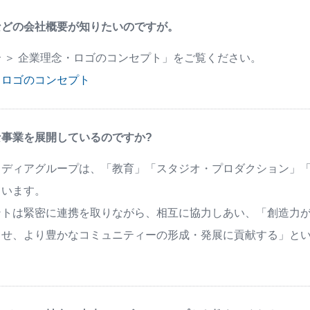
などの会社概要が知りたいのですが。
 ＞ 企業理念・ロゴのコンセプト」をご覧ください。
・ロゴのコンセプト
な事業を展開しているのですか?
メディアグループは、「教育」「スタジオ・プロダクション」「
ています。
ントは緊密に連携を取りながら、相互に協力しあい、「創造力
させ、より豊かなコミュニティーの形成・発展に貢献する」と