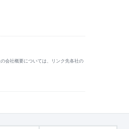
社の会社概要については、リンク先各社の