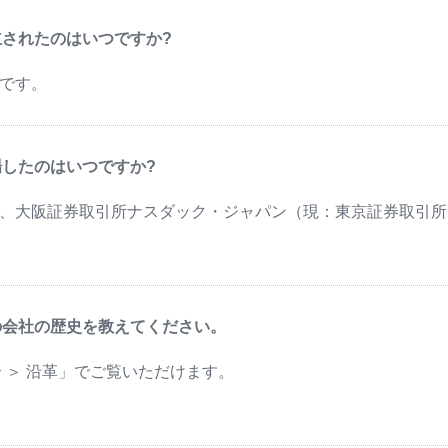
立されたのはいつですか?
月です。
したのはいつですか?
3月、大阪証券取引所ナスダック・ジャパン（現：東京証券取引
の会社の歴史を教えてください。
 ＞ 沿革」でご覧いただけます。