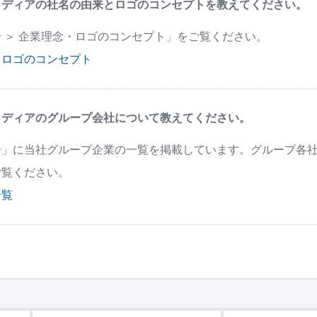
メディアの社名の由来とロゴのコンセプトを教えてください。
 ＞ 企業理念・ロゴのコンセプト」をご覧ください。
・ロゴのコンセプト
メディアのグループ会社について教えてください。
介」に当社グループ企業の一覧を掲載しています。グループ各
ご覧ください。
一覧