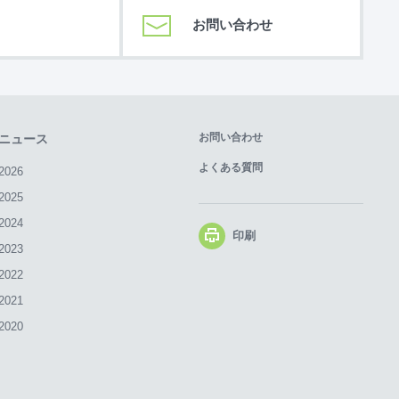
お問い合わせ
お問い合わせ
ニュース
よくある質問
2026
2025
2024
印刷
2023
2022
2021
2020