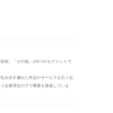
技術」「その他」の4つのセグメントで
が生み出す優れた作品やサービスを広く社
いう企業理念の下で事業を推進していま