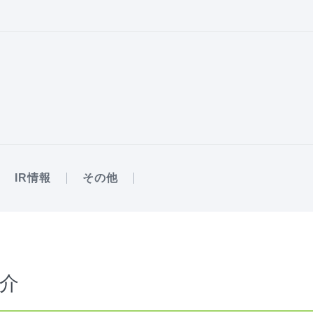
IR情報
その他
介