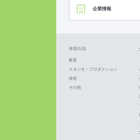
企業情報
事業内容
教育
スタジオ・プロダクション
技術
その他