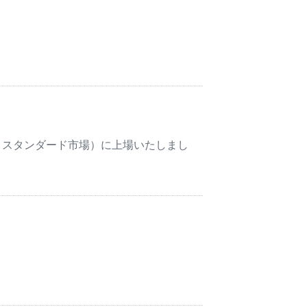
所 スタンダード市場）に上場いたしまし