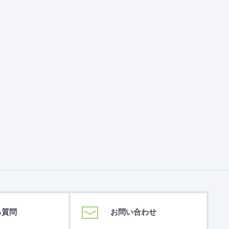
る質問
お問い合わせ