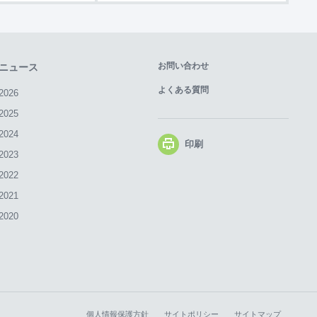
お問い合わせ
ニュース
よくある質問
2026
2025
2024
印刷
2023
2022
2021
2020
個人情報保護方針
サイトポリシー
サイトマップ