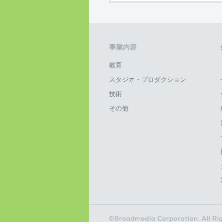
事業内容
教育
スタジオ・プロダクション
技術
その他