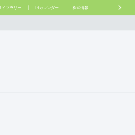
Rライブラリー
IRカレンダー
株式情報