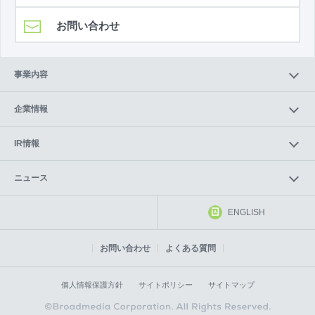
お問い合わせ
事業内容
企業情報
IR情報
ニュース
ENGLISH
お問い合わせ
よくある質問
個人情報保護方針
サイトポリシー
サイトマップ