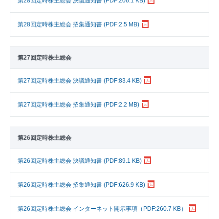
第28回定時株主総会 決議通知書 (PDF:206.1 KB)
第28回定時株主総会 招集通知書 (PDF:2.5 MB)
第27回定時株主総会
第27回定時株主総会 決議通知書 (PDF:83.4 KB)
第27回定時株主総会 招集通知書 (PDF:2.2 MB)
第26回定時株主総会
第26回定時株主総会 決議通知書 (PDF:89.1 KB)
第26回定時株主総会 招集通知書 (PDF:626.9 KB)
第26回定時株主総会 インターネット開示事項（PDF:260.7 KB）