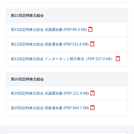
第21回定時株主総会
第21回定時株主総会 決議通知書 (PDF:90.3 KB)
第21回定時株主総会 招集通知書 (PDF:511.6 KB)
第21回定時株主総会 インターネット開示事項（PDF:227.4 KB）
第20回定時株主総会
第20回定時株主総会 決議通知書 (PDF:121.4 KB)
第20回定時株主総会 招集通知書 (PDF:594.7 KB)