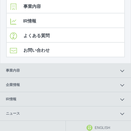
事業内容
IR情報
よくある質問
お問い合わせ
事業内容
企業情報
IR情報
ニュース
ENGLISH