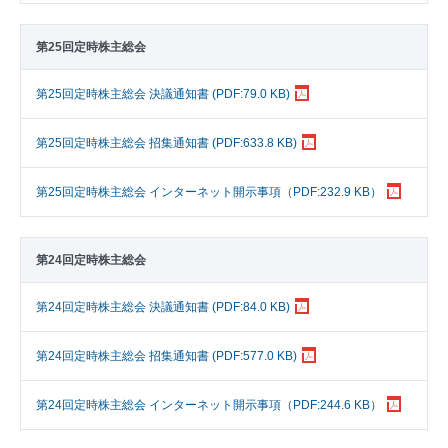
第25回定時株主総会
第25回定時株主総会 決議通知書 (PDF:79.0 KB)
第25回定時株主総会 招集通知書 (PDF:633.8 KB)
第25回定時株主総会 インターネット開示事項（PDF:232.9 KB）
第24回定時株主総会
第24回定時株主総会 決議通知書 (PDF:84.0 KB)
第24回定時株主総会 招集通知書 (PDF:577.0 KB)
第24回定時株主総会 インターネット開示事項（PDF:244.6 KB）