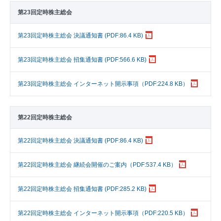
第23回定時株主総会
第23回定時株主総会 決議通知書 (PDF:86.4 KB)
第23回定時株主総会 招集通知書 (PDF:566.6 KB)
第23回定時株主総会 インターネット開示事項（PDF:224.8 KB）
第22回定時株主総会
第22回定時株主総会 決議通知書 (PDF:86.4 KB)
第22回定時株主総会 継続会開催のご案内（PDF:537.4 KB）
第22回定時株主総会 招集通知書 (PDF:285.2 KB)
第22回定時株主総会 インターネット開示事項（PDF:220.5 KB）