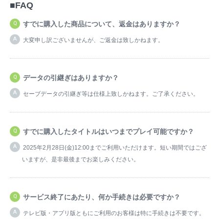
■FAQ
すでに購入した商品について、返金はありますか？
大変申し訳ございませんが、ご返金は致しかねます。
データの引継ぎはありますか？
セーブデータの引継ぎ等は仕様上致しかねます。ご了承ください。
すでに購入したタイトルはいつまでプレイ可能ですか？
2025年2月28日(金)12:00までご利用いただけます。短い期間ではござ
いますが、是非最後までお楽しみください。
サービス終了にあたり、何か手続きは必要ですか？
テレビ版・アプリ版ともにご利用のお客様は特に手続きは不要です。