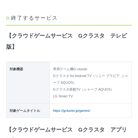
終了するサービス
【クラウドゲームサービス Gクラスタ テレビ
版】
対象機器
専用ゲーム機G-cluster
Gクラスタ for Android TV（ソニー ブラビア, シャ
ープ AQUOS）
Gクラスタ搭載TV（シャープ AQUOS）
LG Smart TV
対象ゲームタイトル
https://gcluster.jp/games/
【クラウドゲームサービス Gクラスタ アプリ