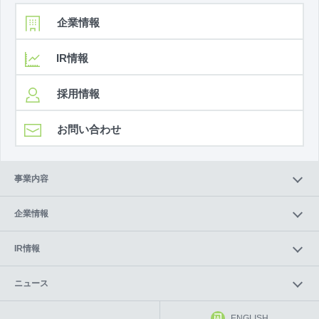
企業情報
IR情報
採用情報
お問い合わせ
事業内容
企業情報
IR情報
ニュース
ENGLISH