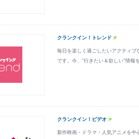
クランクイン！トレンド
毎日を楽しく過ごしたいアクティブ
です。今、"行きたい＆欲しい"情報
クランクイン！ビデオ
新作映画・ドラマ・人気アニメを中