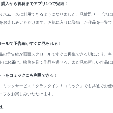
・購入から視聴までアプリ1つで完結！
りスムーズに利用できるようになりました。見放題サービスに
00本をお楽しみいただけます。お気に入りに登録した作品を一覧
ロールで予告編がすぐに見られる！
品の予告編が画面スクロールですぐに再生できるUIにより、
トにお届け。映像を見て作品を選べる、まだ見ぬ新しい作品に
ントをコミックにも利用できる！
コミックサービス「クランクイン！コミック」でも共通でお使
イフをお楽しみいただけます。
L