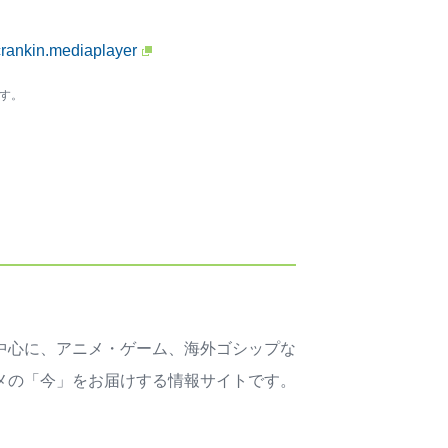
crankin.mediaplayer
す。
中心に、アニメ・ゲーム、海外ゴシップな
メの「今」をお届けする情報サイトです。