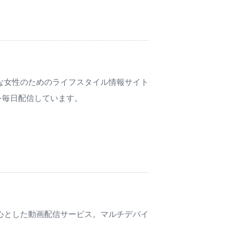
な女性のためのライフスタイル情報サイト
を毎日配信しています。
心とした動画配信サービス。マルチデバイ