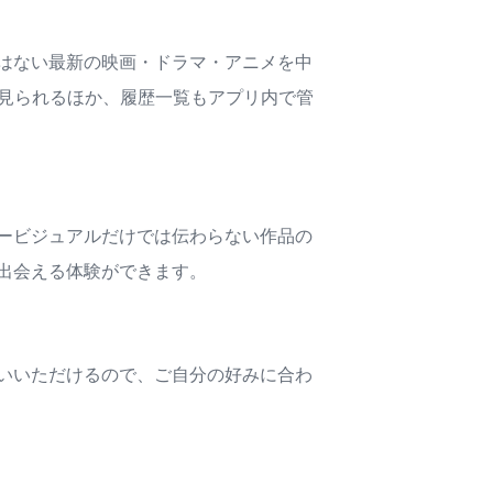
はない最新の映画・ドラマ・アニメを中
で見られるほか、履歴一覧もアプリ内で管
キービジュアルだけでは伝わらない作品の
出会える体験ができます。
いいただけるので、ご自分の好みに合わ