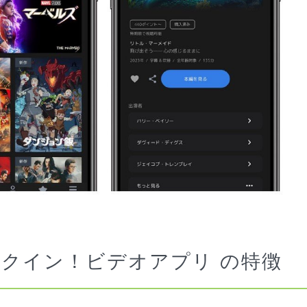
クイン！ビデオアプリ の特徴