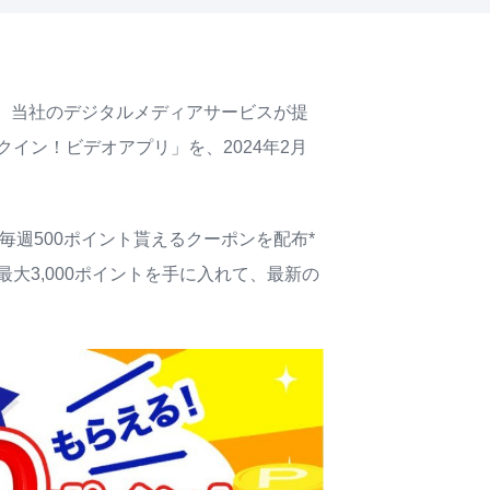
は、当社のデジタルメディアサービスが提
イン！ビデオアプリ」を、2024年2月
で毎週500ポイント貰えるクーポンを配布*
大3,000ポイントを手に入れて、最新の