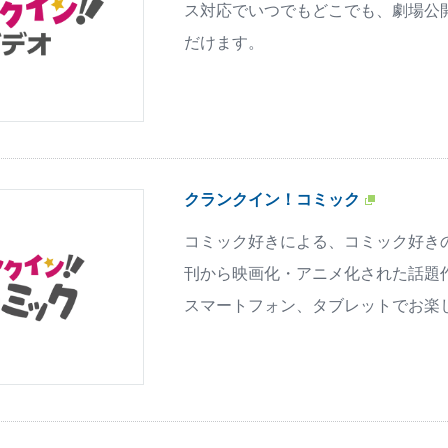
ス対応でいつでもどこでも、劇場公
だけます。
クランクイン！コミック
コミック好きによる、コミック好き
刊から映画化・アニメ化された話題
スマートフォン、タブレットでお楽