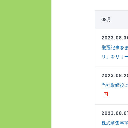
08月
2023.08.3
厳選記事を
リ」をリリ
2023.08.2
当社取締役に
2023.08.0
株式募集事