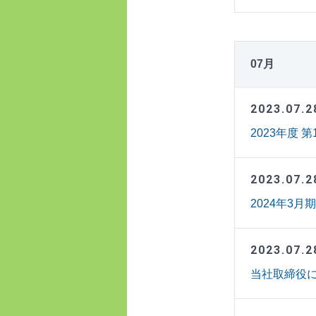
07月
2023.07.2
2023年度
2023.07.2
2024年3
2023.07.2
当社取締役に