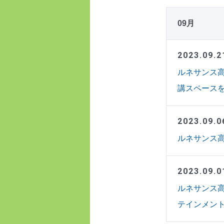
09月
2023.09.2
ルネサンス
講スペースを
2023.09.0
ルネサンス
2023.09.0
ルネサンス高
テインメン