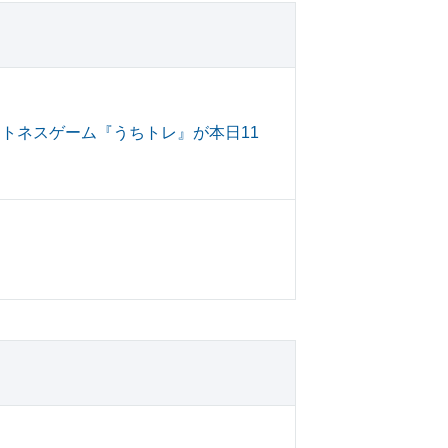
フィットネスゲーム『うちトレ』が本日11