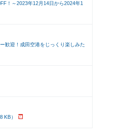
～2023年12月14日から2024年1
ナー歓迎！成田空港をじっくり楽しみた
 KB）