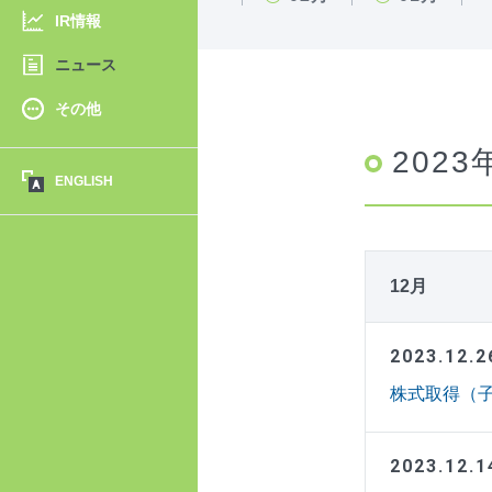
IR情報
ニュース
その他
2023
ENGLISH
12月
2023.12.2
株式取得（子
2023.12.1