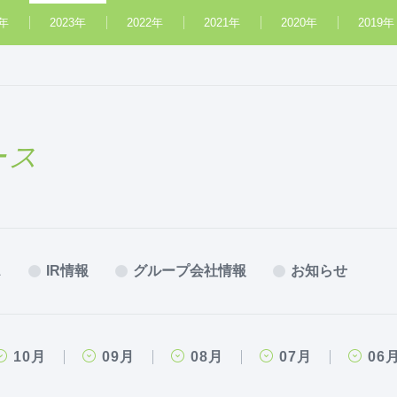
4年
2023年
2022年
2021年
2020年
2019年
ース
ス
IR情報
グループ会社情報
お知らせ
10月
09月
08月
07月
06