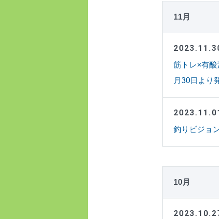
11月
2023.11.3
筋トレ×有酸
月30日より
2023.11.0
釣りビジョ
10月
2023.10.2