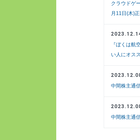
クラウドゲー
月11日(木)
2023.12.1
『ぼくは航
い人にオスス
2023.12.0
中間株主通信
2023.12.0
中間株主通信