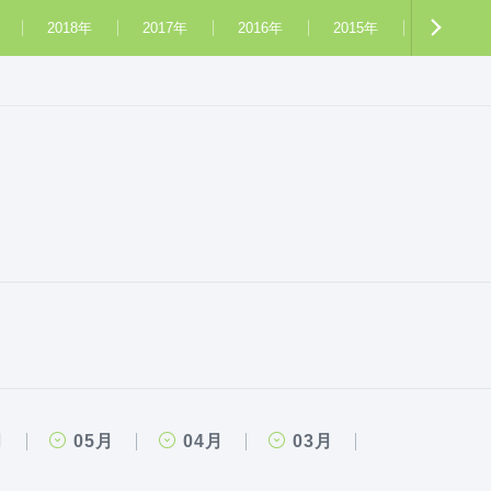
2018年
2017年
2016年
2015年
2014年
月
05月
04月
03月