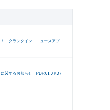
る！「クランクイン！ニュースアプ
るお知らせ（PDF:81.3 KB）