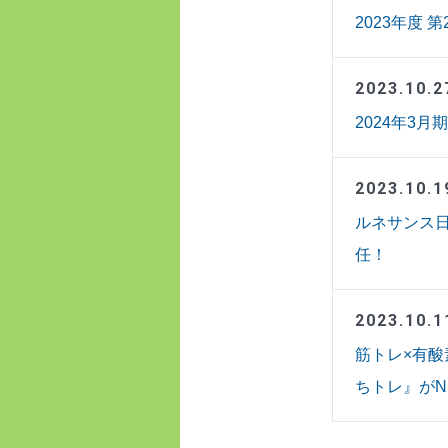
2023年度
2023.10.2
2024年3
2023.10.1
ルネサンス
任！
2023.10.1
筋トレ×有
ちトレ』がNin