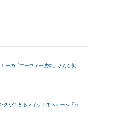
ンサーの「マーフィー波奈」さんが就
ングができるフィットネスゲーム『う