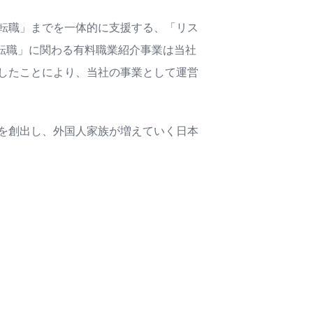
転職」までを一体的に支援する、「リス
「転職」に関わる有料職業紹介事業は当社
したことにより、当社の事業として運営
を創出し、外国人家族が増えていく日本