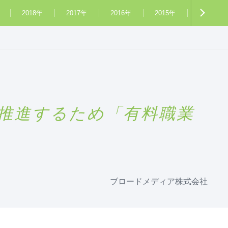
2018年
2017年
2016年
2015年
2014年
推進するため「有料職業
ブロードメディア株式会社