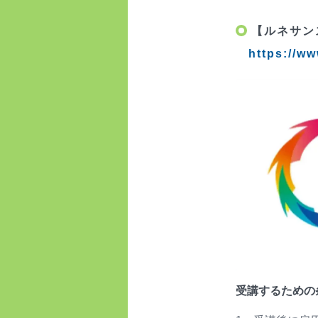
【ルネサン
https://www
受講するための