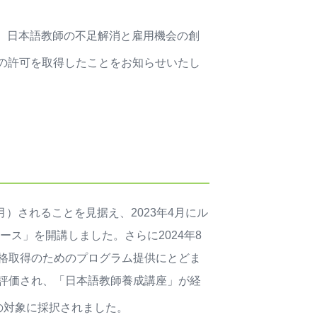
は、日本語教師の不足解消と雇用機会の創
の許可を取得したことをお知らせいたし
）されることを見据え、2023年4月にル
ース」を開講しました。さらに2024年8
格取得のためのプログラム提供にとどま
評価され、「日本語教師養成講座」が経
の対象に採択されました。