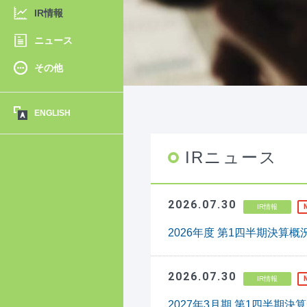
IR情報
ニュース
その他
ENGLISH
IRニュース
2026.07.30
IR情報
2026年度 第1四半期決算
2026.07.30
IR情報
2027年3月期 第1四半期