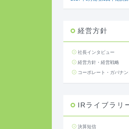
経営方針
社長インタビュー
経営方針・経営戦略
コーポレート・ガバナン
IRライブラリ
決算短信