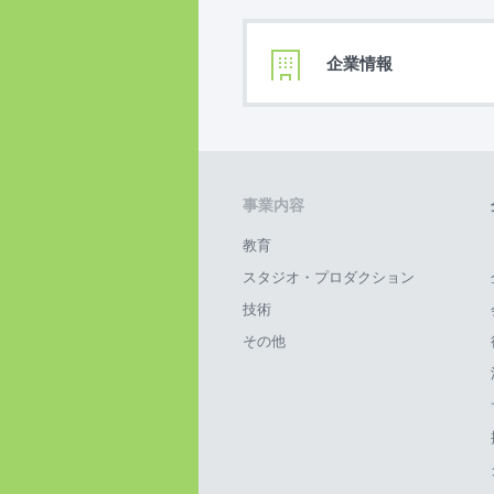
企業情報
事業内容
教育
スタジオ・プロダクション
技術
その他