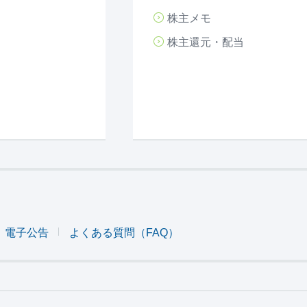
株主メモ
株主還元・配当
電子公告
よくある質問（FAQ）