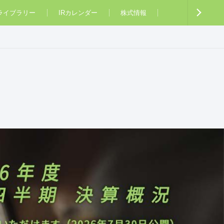
Rライブラリー
IRカレンダー
株式情報