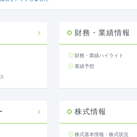
財務・業績情報
財務・業績ハイライト
業績予想
ス
ー
株式情報
株式基本情報・株式状況