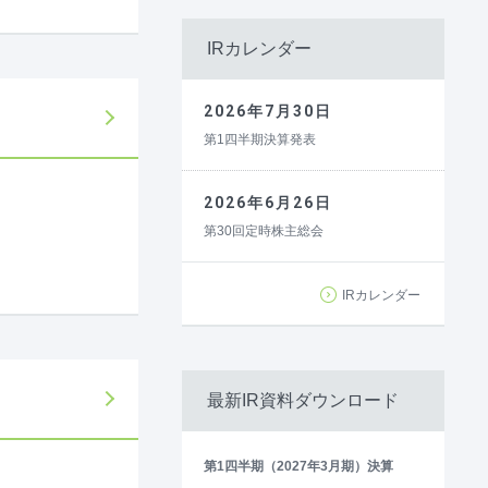
IRカレンダー
2026年7月30日
第1四半期決算発表
2026年6月26日
第30回定時株主総会
IRカレンダー
最新IR資料ダウンロード
第1四半期（2027年3月期）決算