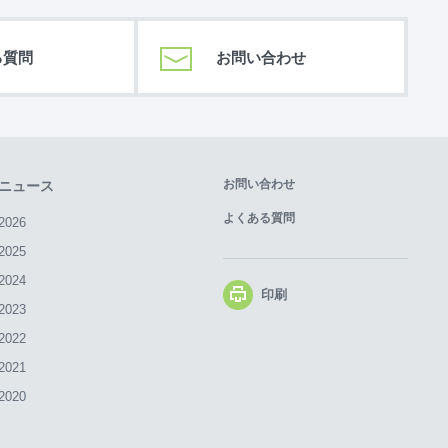
る質問
お問い合わせ
お問い合わせ
ニュース
よくある質問
2026
2025
2024
印刷
2023
2022
2021
2020