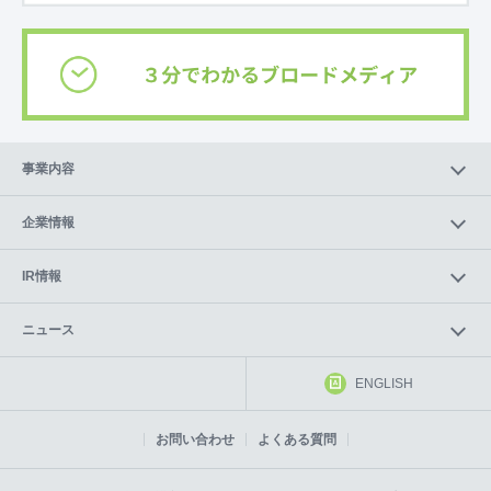
事業内容
企業情報
IR情報
ニュース
ENGLISH
お問い合わせ
よくある質問