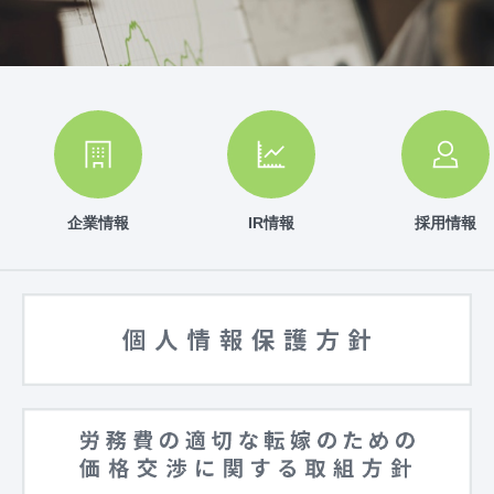
企業情報
IR情報
採用情報