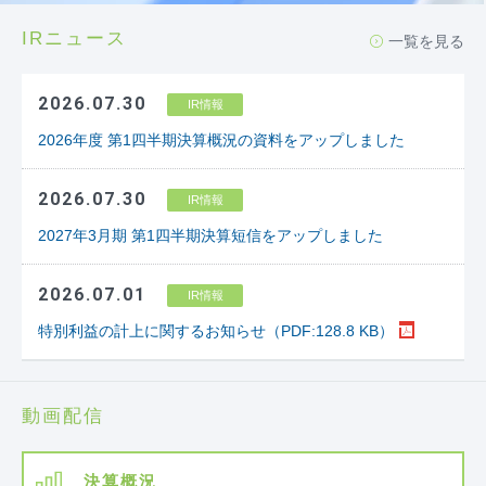
IRニュース
一覧を見る
2026.07.30
IR情報
2026年度 第1四半期決算概況の資料をアップしました
2026.07.30
IR情報
2027年3月期 第1四半期決算短信をアップしました
2026.07.01
IR情報
特別利益の計上に関するお知らせ（PDF:128.8 KB）
動画配信
決算概況