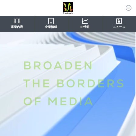
事業内容
企業情報
IR情報
ニュース