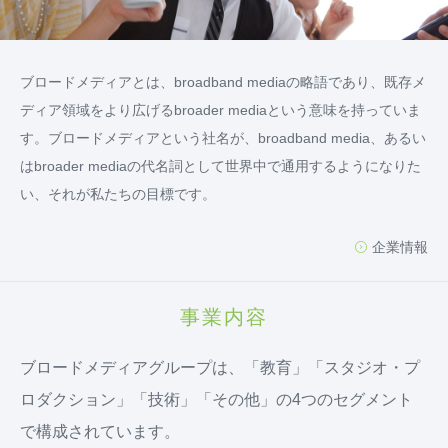
ブロードメディアとは、broadband mediaの略語であり、既存メ
ディア領域をより広げるbroader mediaという意味を持っていま
す。ブロードメディアという社名が、broadband media、あるい
はbroader mediaの代名詞として世界中で通用するようになりた
い、それが私たちの目標です。
企業情報
事業内容
ブロードメディアグループは、「教育」「スタジオ・プ
ロダクション」「技術」「その他」の4つのセグメント
で構成されています。