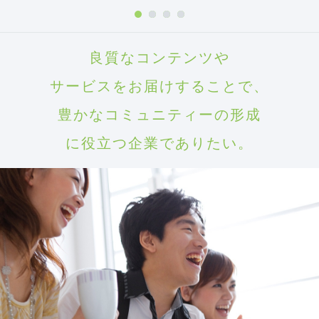
良質なコンテンツや
サービスをお届けすることで、
豊かなコミュニティーの形成
に役立つ企業でありたい。