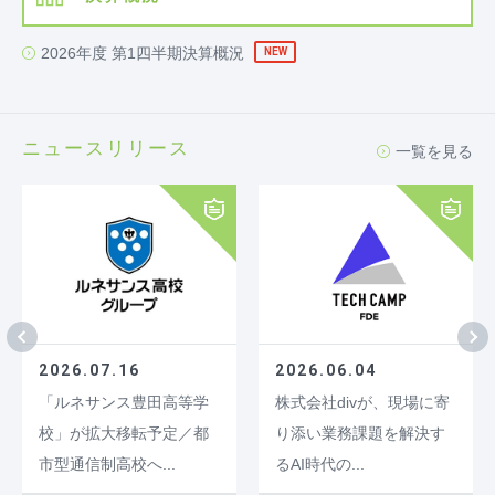
2026年度 第1四半期決算概況
NEW
ニュースリリース
一覧を見る
2026.07.16
2026.06.04
「ルネサンス豊田高等学
株式会社divが、現場に寄
校」が拡大移転予定／都
り添い業務課題を解決す
市型通信制高校へ...
るAI時代の...