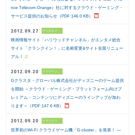
nce Télécom-Orange）社に対するクラウド・ゲーミング・
サービス提供のお知らせ（PDF:146.0 KB）
2012.09.27
デジタルメディア
映画情報サイト「ハリウッドチャンネル」がエンタメ総合
サイト「クランクイン！」に名称変更&サイト全面リニュー
アル！
2012.09.20
クラウドソリューション
Gクラスタ・グローバル株式会社がディズニーのゲーム提供
を開始 ～クラウド・ゲーミング・プラットフォーム向けプ
レミアム・コンテンツにディズニーのラインアップが加わ
ります～（PDF:147.6 KB）
2012.09.20
クラウドソリューション
世界初のWi-Fi クラウドゲーム機「G-cluster」を発表！ ―