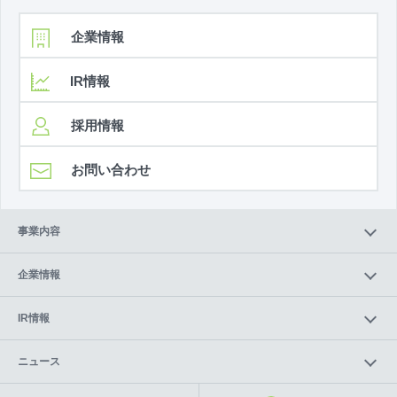
企業情報
IR情報
採用情報
お問い合わせ
事業内容
企業情報
IR情報
ニュース