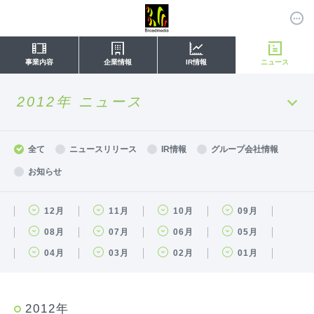
事業内容
企業情報
IR情報
ニュース
2012年 ニュース
全て
ニュースリリース
IR情報
グループ会社情報
お知らせ
12月
11月
10月
09月
08月
07月
06月
05月
04月
03月
02月
01月
2012年