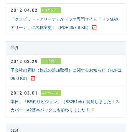
2012.04.02
デジタルメディア
「クラビット・アリーナ」がドラマ専門サイト「ドラMAX
アリーナ」に名称変更！（PDF:357.9 KB）
03月
2012.03.29
IR情報
子会社の異動（株式の追加取得）に関するお知らせ（PDF:1
06.0 KB）
2012.03.01
ニュースリリース
本日、「BS釣りビジョン」（BS251ch）開局しました！ス
カパー！e2基本パックにも加わりました！
02月