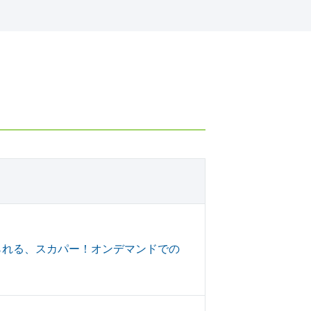
られる、スカパー！オンデマンドでの