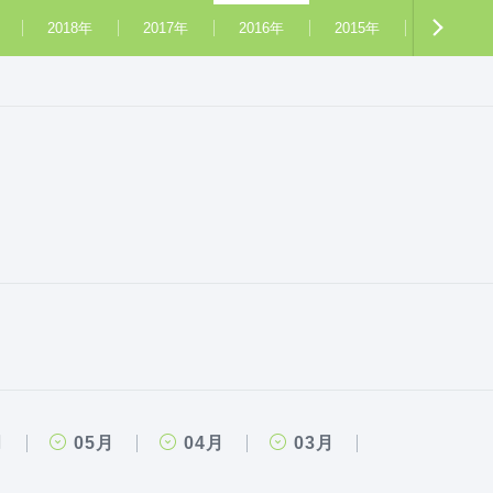
2018年
2017年
2016年
2015年
2014年
月
05月
04月
03月