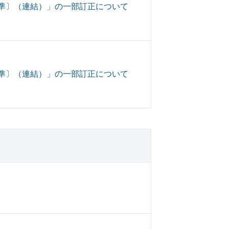
本基準〕（連結）」の一部訂正について
本基準〕（連結）」の一部訂正について