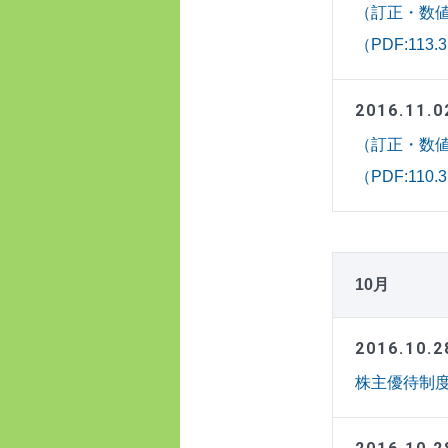
（訂正・数値
（PDF:113.
2016.11.0
（訂正・数値
（PDF:110.
10月
2016.10.2
株主優待制度の