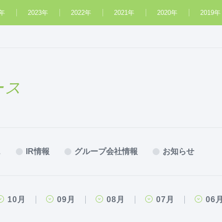
4年
2023年
2022年
2021年
2020年
2019年
ース
ス
IR情報
グループ会社情報
お知らせ
10月
09月
08月
07月
06