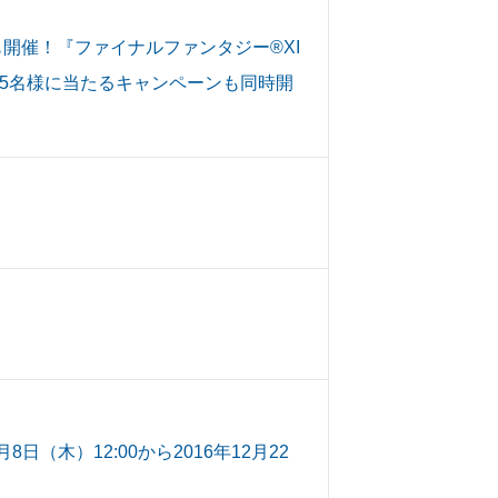
開催！『ファイナルファンタジー®XI
で5名様に当たるキャンペーンも同時開
（木）12:00から2016年12月22