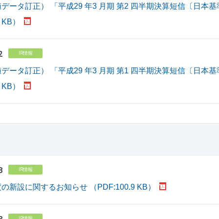
データ訂正） 「平成29 年3 月期 第2 四半期決算短信〔日
3 KB）
2
IR情報
データ訂正） 「平成29 年3 月期 第1 四半期決算短信〔日
3 KB）
8
IR情報
新設に関するお知らせ （PDF:100.9 KB）
IR情報