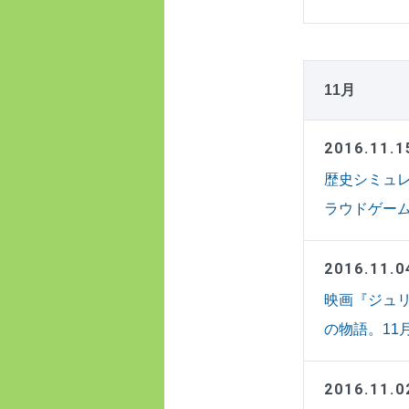
11月
2016.11.1
歴史シミュレ
ラウドゲーム
2016.11.0
映画『ジュ
の物語。11
2016.11.0