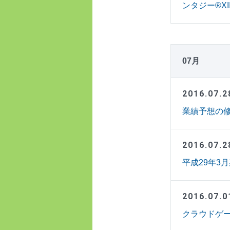
ンタジー®XII
07月
2016.07.2
業績予想の修正
2016.07.2
平成29年3
2016.07.0
クラウドゲー