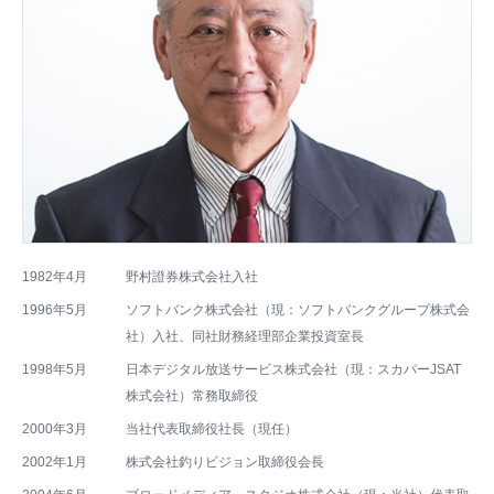
1982年4月
野村證券株式会社入社
1996年5月
ソフトバンク株式会社（現：ソフトバンクグループ株式会
社）入社、同社財務経理部企業投資室長
1998年5月
日本デジタル放送サービス株式会社（現：スカパーJSAT
株式会社）常務取締役
2000年3月
当社代表取締役社長（現任）
2002年1月
株式会社釣りビジョン取締役会長