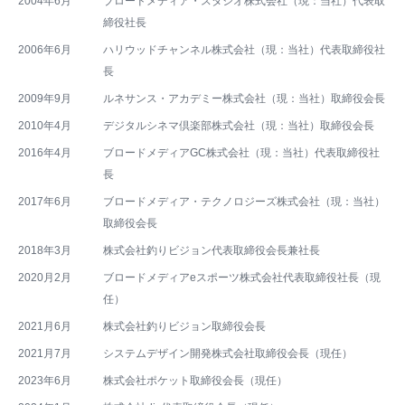
2004年6月
ブロードメディア・スタジオ株式会社（現：当社）代表取
締役社長
2006年6月
ハリウッドチャンネル株式会社（現：当社）代表取締役社
長
2009年9月
ルネサンス・アカデミー株式会社（現：当社）取締役会長
2010年4月
デジタルシネマ倶楽部株式会社（現：当社）取締役会長
2016年4月
ブロードメディアGC株式会社（現：当社）代表取締役社
長
2017年6月
ブロードメディア・テクノロジーズ株式会社（現：当社）
取締役会長
2018年3月
株式会社釣りビジョン代表取締役会長兼社長
2020月2月
ブロードメディアeスポーツ株式会社代表取締役社長（現
任）
2021月6月
株式会社釣りビジョン取締役会長
2021月7月
システムデザイン開発株式会社取締役会長（現任）
2023年6月
株式会社ポケット取締役会長（現任）