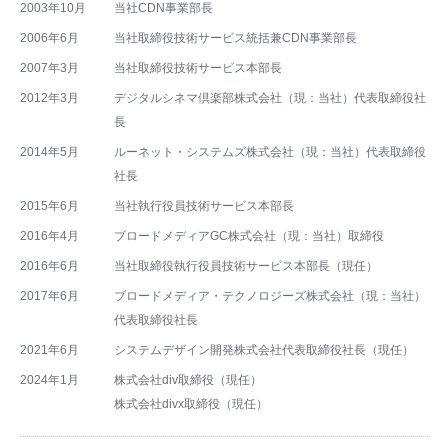
2003年10月
当社CDN事業部長
2006年6月
当社取締役技術サービス統括兼CDN事業部長
2007年3月
当社取締役技術サービス本部長
2012年3月
デジタルシネマ倶楽部株式会社（現：当社）代表取締役社
長
2014年5月
ルーネット・システムズ株式会社（現：当社）代表取締役
社長
2015年6月
当社執行役員技術サービス本部長
2016年4月
ブロードメディアGC株式会社（現：当社）取締役
2016年6月
当社取締役執行役員技術サービス本部長（現任）
2017年6月
ブロードメディア・テクノロジーズ株式会社（現：当社）
代表取締役社長
2021年6月
システムデザイン開発株式会社代表取締役社長（現任）
2024年1月
株式会社div取締役（現任）
株式会社divx取締役（現任）