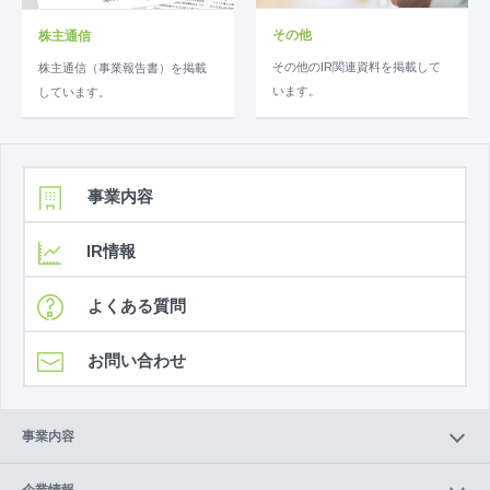
その他
株主通信
その他のIR関連資料を掲載して
株主通信（事業報告書）を掲載
います。
しています。
事業内容
IR情報
よくある質問
お問い合わせ
事業内容