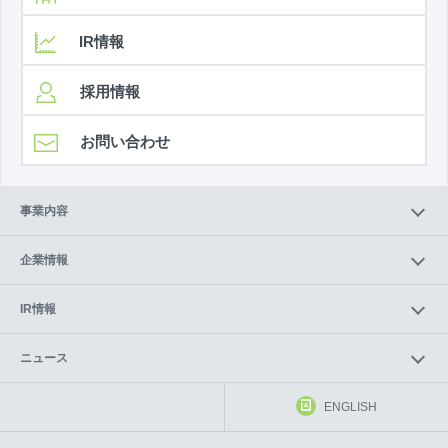
IR情報
採用情報
お問い合わせ
事業内容
企業情報
IR情報
ニュース
ENGLISH