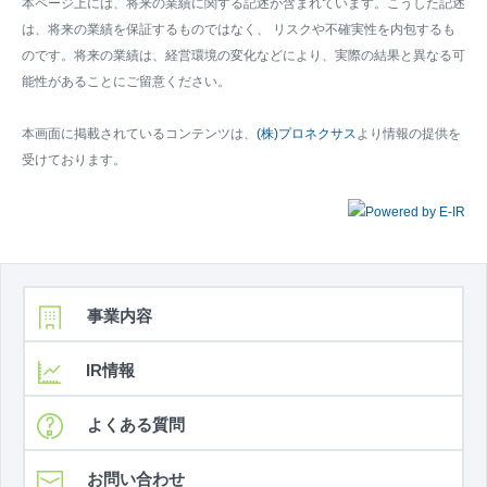
本ページ上には、将来の業績に関する記述が含まれています。こうした記述
は、将来の業績を保証するものではなく、 リスクや不確実性を内包するも
のです。将来の業績は、経営環境の変化などにより、実際の結果と異なる可
能性があることにご留意ください。
本画面に掲載されているコンテンツは、
(株)プロネクサス
より情報の提供を
受けております。
事業内容
IR情報
よくある質問
お問い合わせ