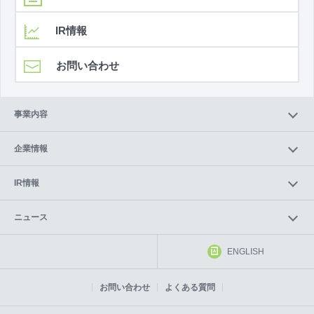
IR情報
お問い合わせ
事業内容
企業情報
IR情報
ニュース
ENGLISH
お問い合わせ
よくある質問