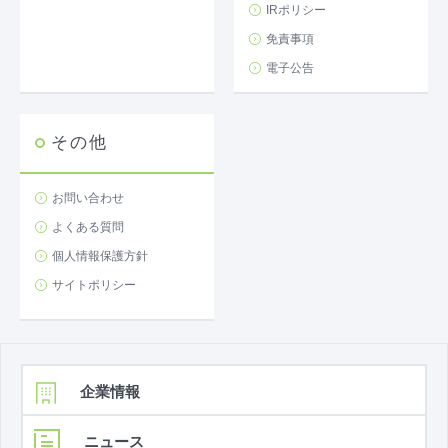
IRポリシー
免責事項
電子公告
その他
お問い合わせ
よくある質問
個人情報保護方針
サイトポリシー
企業情報
ニュース