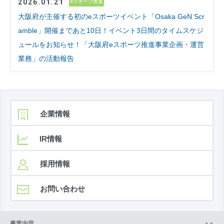
2026.01.21
eスポーツ推進
大阪府が主催する初のeスポーツイベント「Osaka GeN Scr
amble」開催まであと10日！イベント3日間のタイムスケジ
ュールをお知らせ！「大阪府eスポーツ推進事業企画・運営
業務」の活動報告
企業情報
IR情報
採用情報
お問い合わせ
事業内容