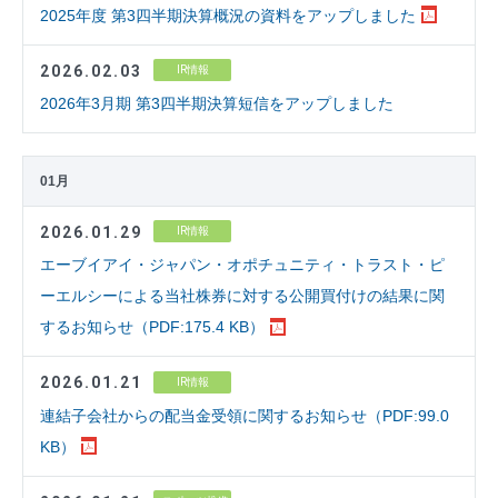
2025年度 第3四半期決算概況の資料をアップしました
2026.02.03
IR情報
2026年3月期 第3四半期決算短信をアップしました
01月
2026.01.29
IR情報
エーブイアイ・ジャパン・オポチュニティ・トラスト・ピ
ーエルシーによる当社株券に対する公開買付けの結果に関
するお知らせ（PDF:175.4 KB）
2026.01.21
IR情報
連結子会社からの配当金受領に関するお知らせ（PDF:99.0
KB）