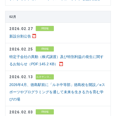
02月
2026.02.27
IR情報
新設分割公告
2026.02.25
IR情報
特定子会社の異動（株式譲渡）及び特別利益の発生に関す
るお知らせ（PDF:145.2 KB）
2026.02.13
ルネサンス高校グループ
2026年4月、徳島駅前に「ルネ中等部」徳島校を開設／eス
ポーツやプログラミングを通して未来を生きる力を育む学
びの場
2026.02.03
IR情報