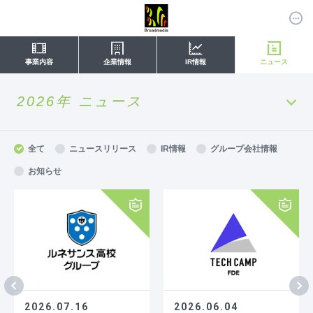
事業内容
企業情報
IR情報
ニュース
2026年 ニュース
全て
ニュースリリース
IR情報
グループ会社情報
お知らせ
2026.07.16
2026.06.04