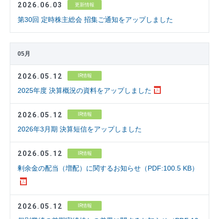
2026.06.03
更新情報
第30回 定時株主総会 招集ご通知をアップしました
05月
2026.05.12
IR情報
2025年度 決算概況の資料をアップしました
2026.05.12
IR情報
2026年3月期 決算短信をアップしました
2026.05.12
IR情報
剰余金の配当（増配）に関するお知らせ（PDF:100.5 KB）
2026.05.12
IR情報