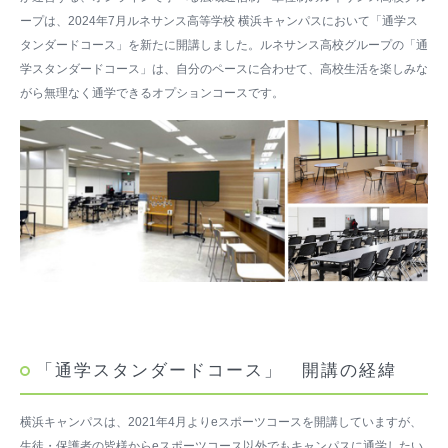
ープは、2024年7月ルネサンス高等学校 横浜キャンパスにおいて「通学ス
タンダードコース」を新たに開講しました。ルネサンス高校グループの「通
学スタンダードコース」は、自分のペースに合わせて、高校生活を楽しみな
がら無理なく通学できるオプションコースです。
「通学スタンダードコース」 開講の経緯
横浜キャンパスは、2021年4月よりeスポーツコースを開講していますが、
生徒・保護者の皆様からeスポーツコース以外でもキャンパスに通学したい