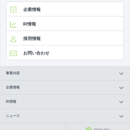
企業情報
IR情報
採用情報
お問い合わせ
事業内容
企業情報
IR情報
ニュース