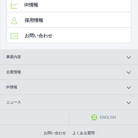
IR情報
採用情報
お問い合わせ
事業内容
企業情報
IR情報
ニュース
ENGLISH
お問い合わせ
よくある質問