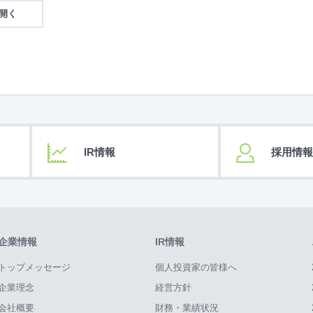
を開く
IR情報
採用情報
企業情報
IR情報
トップメッセージ
個人投資家の皆様へ
企業理念
経営方針
会社概要
財務・業績状況