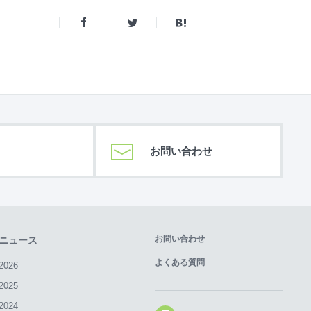
お問い合わせ
お問い合わせ
ニュース
よくある質問
2026
2025
2024