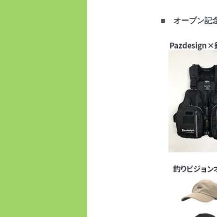
■ オープン記念