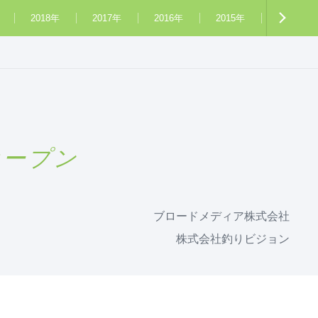
2018年
2017年
2016年
2015年
2014年
オープン
ブロードメディア株式会社
株式会社釣りビジョン