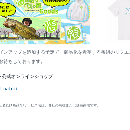
インアップを追加する予定で、商品化を希望する番組のリクエ
お待ちしております。
ン公式オンラインショップ
ficial.ec/
社名及び商品名/サービス名は、各社の商標または登録商標です。