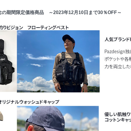
の期間限定価格商品 ～2023年12月10日まで30％OFF～