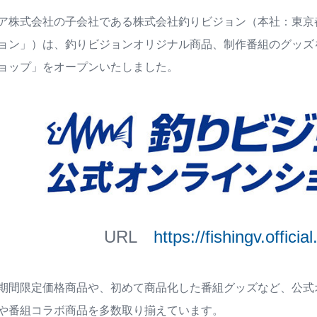
ア株式会社の子会社である株式会社釣りビジョン（本社：東京
ョン」）は、釣りビジョンオリジナル商品、制作番組のグッズ
ョップ」をオープンいたしました。
URL
https://fishingv.official
期間限定価格商品や、初めて商品化した番組グッズなど、公式
や番組コラボ商品を多数取り揃えています。