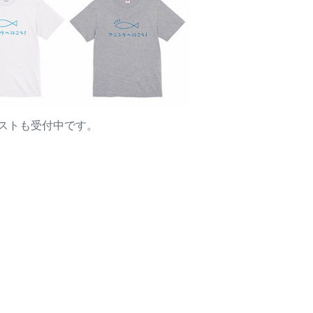
ストも受付中です。