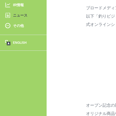
IR情報
ブロードメディ
ニュース
以下「釣りビジ
式オンラインシ
その他
ENGLISH
オープン記念の
オリジナル商品