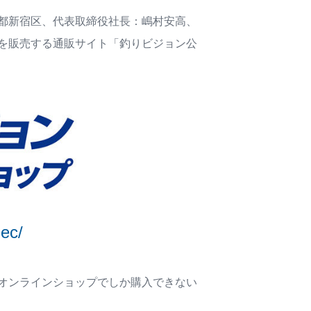
都新宿区、代表取締役社長：嶋村安高、
を販売する通販サイト「釣りビジョン公
.ec/
オンラインショップでしか購入できない