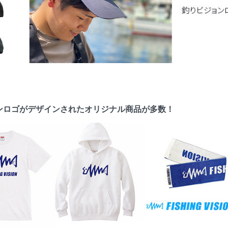
ンロゴがデザインされたオリジナル商品が多数！