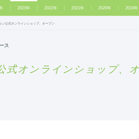
4年
2023年
2022年
2021年
2020年
2019年
ョン公式オンラインショップ、オープン
ース
公式オンラインショップ、