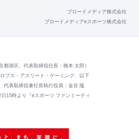
ブロードメディア株式会社
ブロードメディアeスポーツ株式会社
京都港区、代表取締役社長：橋本 太郎）
（サイクロプス・アスリート・ゲーミング、以下
、代表取締役兼社長執行役員：金谷 隆
2日15時より『eスポーツ ファンミーティ