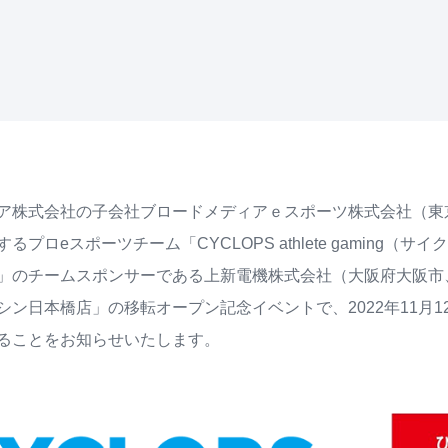
ア株式会社の子会社ブロードメディアｅスポーツ株式会社（東
るプロeスポーツチーム「CYCLOPS athlete gaming
」のチームスポンサーである上新電機株式会社（大阪府大阪市
ン日本橋店」の移転オープン記念イベントで、2022年11月1
ることをお知らせいたします。