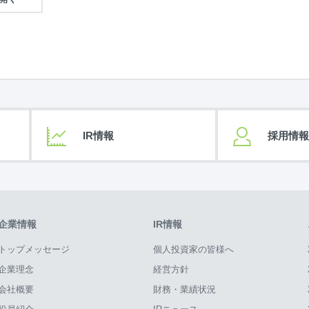
IR情報
採用情報
企業情報
IR情報
トップメッセージ
個人投資家の皆様へ
企業理念
経営方針
会社概要
財務・業績状況