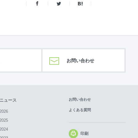
お問い合わせ
お問い合わせ
ニュース
よくある質問
2026
2025
2024
印刷