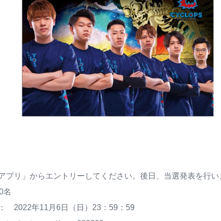
アプリ」からエントリーしてください。後日、当選発表を行い
0名
 2022年11月6日（日）23：59：59