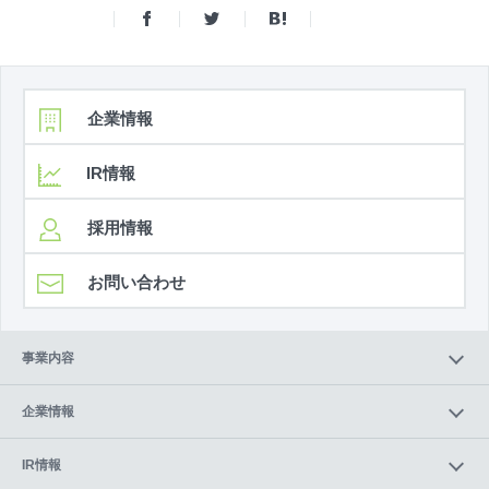
企業情報
IR情報
採用情報
お問い合わせ
事業内容
企業情報
IR情報