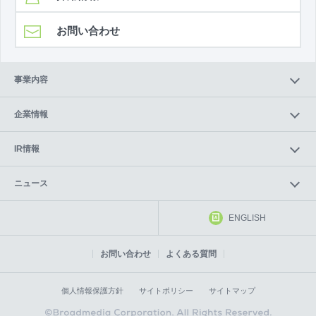
お問い合わせ
事業内容
企業情報
IR情報
ニュース
ENGLISH
お問い合わせ
よくある質問
個人情報保護方針
サイトポリシー
サイトマップ