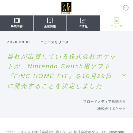
事業内容
企業情報
IR情報
ニュース
2020.09.01
ニュースリリース
当社が出資している株式会社ポケッ
トが、Nintendo Switch用ソフト
『FiNC HOME FiT』を10月29日
に発売することを決定しました
ブロードメディア株式会社
株式会社ポケット
ブロードメディア株式会社が出資している株式会社ポケットは、Nintendo