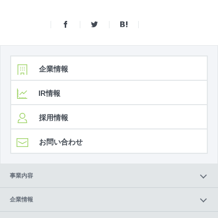
企業情報
IR情報
採用情報
お問い合わせ
事業内容
企業情報