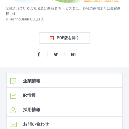
記載されている会社名及び商品名/サービス名は、各社の商標または登録商
標です。
© TechnoBrain CO.,LTD.
PDF版を開く
企業情報
IR情報
採用情報
お問い合わせ