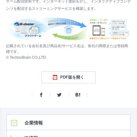
ゲーム配信技術です。インターネット接続を介し、インタラクティブコンテ
ンツを配信するストリーミングサービスを構築します。
記載されている会社名及び商品名/サービス名は、各社の商標または登録商
標です。
© TechnoBrain CO.,LTD.
PDF版を開く
企業情報