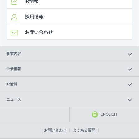
IR情報
採用情報
お問い合わせ
事業内容
企業情報
IR情報
ニュース
ENGLISH
お問い合わせ
よくある質問