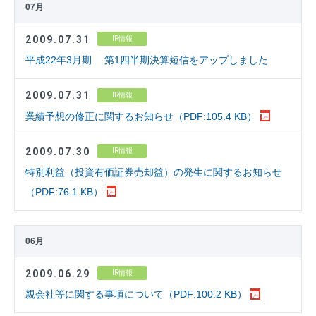
07月
2009.07.31
IR情報
平成22年3月期 第1四半期決算短信をアップしました
2009.07.31
IR情報
業績予想の修正に関するお知らせ（PDF:105.4 KB）
2009.07.30
IR情報
特別利益（投資有価証券売却益）の発生に関するお知らせ
（PDF:76.1 KB）
06月
2009.06.29
IR情報
親会社等に関する事項について（PDF:100.2 KB）