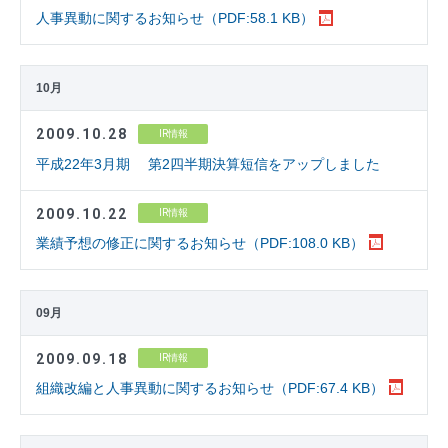
人事異動に関するお知らせ（PDF:58.1 KB）
10月
2009.10.28
IR情報
平成22年3月期 第2四半期決算短信をアップしました
2009.10.22
IR情報
業績予想の修正に関するお知らせ（PDF:108.0 KB）
09月
2009.09.18
IR情報
組織改編と人事異動に関するお知らせ（PDF:67.4 KB）