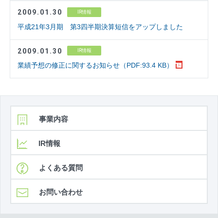
2009.01.30
IR情報
平成21年3月期 第3四半期決算短信をアップしました
2009.01.30
IR情報
業績予想の修正に関するお知らせ（PDF:93.4 KB）
事業内容
IR情報
よくある質問
お問い合わせ