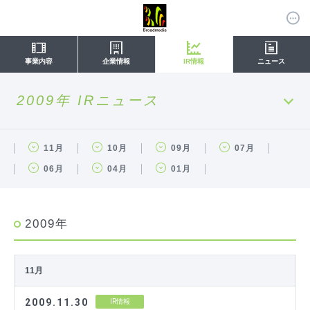
事業内容
企業情報
IR情報
ニュース
2009年 IRニュース
11月
10月
09月
07月
06月
04月
01月
2009年
11月
2009.11.30
IR情報