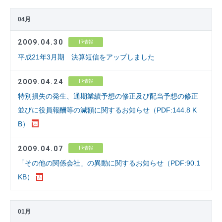
04月
2009.04.30
IR情報
平成21年3月期 決算短信をアップしました
2009.04.24
IR情報
特別損失の発生、通期業績予想の修正及び配当予想の修正
並びに役員報酬等の減額に関するお知らせ（PDF:144.8 K
B）
2009.04.07
IR情報
「その他の関係会社」の異動に関するお知らせ（PDF:90.1
KB）
01月