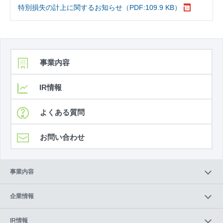
特別損失の計上に関するお知らせ（PDF:109.9 KB）
事業内容
IR情報
よくある質問
お問い合わせ
事業内容
企業情報
IR情報