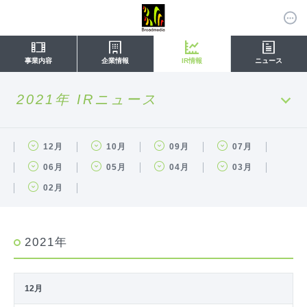
事業内容
企業情報
IR情報
ニュース
2021年 IRニュース
12月
10月
09月
07月
06月
05月
04月
03月
02月
2021年
12月