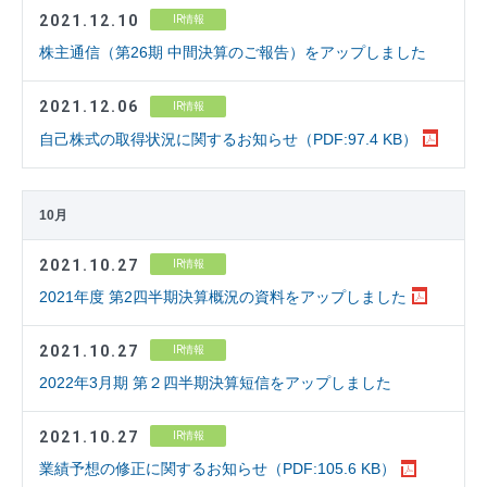
2021.12.10
IR情報
株主通信（第26期 中間決算のご報告）をアップしました
2021.12.06
IR情報
自己株式の取得状況に関するお知らせ（PDF:97.4 KB）
10月
2021.10.27
IR情報
2021年度 第2四半期決算概況の資料をアップしました
2021.10.27
IR情報
2022年3月期 第２四半期決算短信をアップしました
2021.10.27
IR情報
業績予想の修正に関するお知らせ（PDF:105.6 KB）