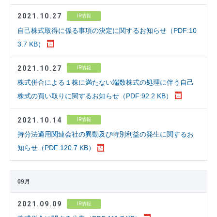
2021.10.27
IR情報
自己株式取得に係る事項の決定に関するお知らせ（PDF:10
3.7 KB）
2021.10.27
IR情報
株式併合による１株に満たない端数株式の処理に伴う自己
株式の買い取りに関するお知らせ（PDF:92.2 KB）
2021.10.14
IR情報
持分法適用関連会社の異動及び特別利益の発生に関するお
知らせ（PDF:120.7 KB）
09月
2021.09.09
IR情報