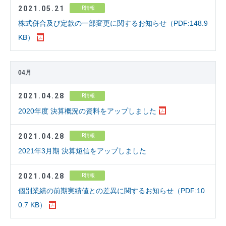
2021.05.21
IR情報
株式併合及び定款の一部変更に関するお知らせ（PDF:148.9
KB）
04月
2021.04.28
IR情報
2020年度 決算概況の資料をアップしました
2021.04.28
IR情報
2021年3月期 決算短信をアップしました
2021.04.28
IR情報
個別業績の前期実績値との差異に関するお知らせ（PDF:10
0.7 KB）