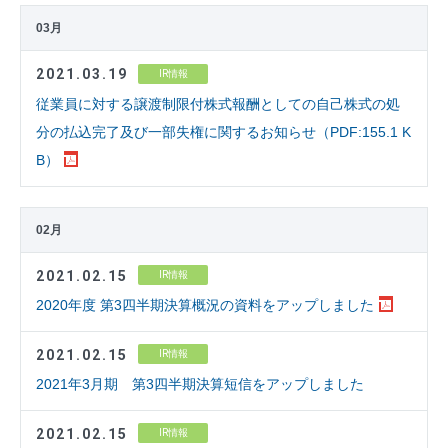
03月
2021.03.19
IR情報
従業員に対する譲渡制限付株式報酬としての自己株式の処
分の払込完了及び一部失権に関するお知らせ（PDF:155.1 K
B）
02月
2021.02.15
IR情報
2020年度 第3四半期決算概況の資料をアップしました
2021.02.15
IR情報
2021年3月期 第3四半期決算短信をアップしました
2021.02.15
IR情報