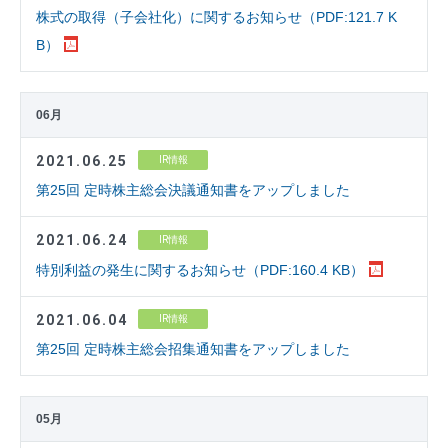
株式の取得（子会社化）に関するお知らせ（PDF:121.7 K
B）
06月
2021.06.25
IR情報
第25回 定時株主総会決議通知書をアップしました
2021.06.24
IR情報
特別利益の発生に関するお知らせ（PDF:160.4 KB）
2021.06.04
IR情報
第25回 定時株主総会招集通知書をアップしました
05月