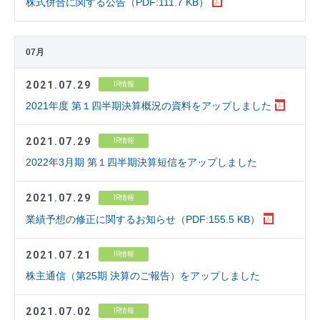
株式併合に関する公告（PDF:111.7 KB）
07月
2021.07.29
IR情報
2021年度 第１四半期決算概況の資料をアップしました
2021.07.29
IR情報
2022年3月期 第１四半期決算短信をアップしました
2021.07.29
IR情報
業績予想の修正に関するお知らせ（PDF:155.5 KB）
2021.07.21
IR情報
株主通信（第25期 決算のご報告）をアップしました
2021.07.02
IR情報