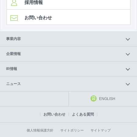
採用情報
お問い合わせ
事業内容
企業情報
IR情報
ニュース
ENGLISH
お問い合わせ
よくある質問
個人情報保護方針
サイトポリシー
サイトマップ