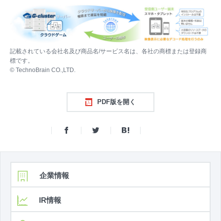
記載されている会社名及び商品名/サービス名は、各社の商標または登録商
標です。
© TechnoBrain CO.,LTD.
PDF版を開く
企業情報
IR情報