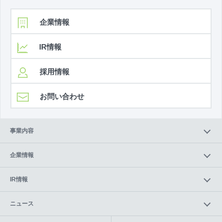
企業情報
IR情報
採用情報
お問い合わせ
事業内容
企業情報
IR情報
ニュース